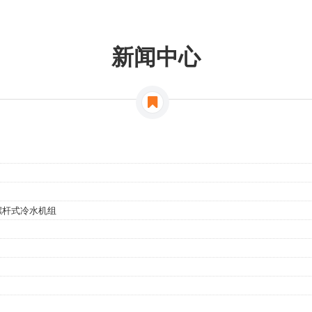
新闻中心
螺杆式冷水机组