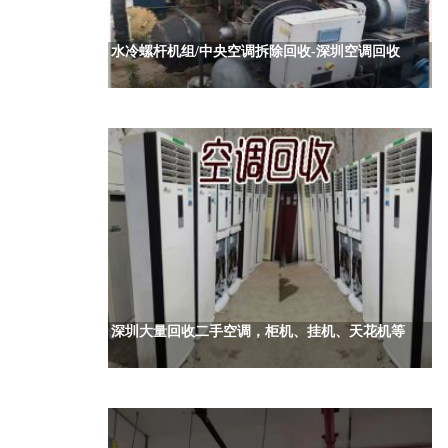
水冷螺杆机组/中央空调拆除回收-深圳空调回收
深圳大量回收二手空调，柜机、挂机、天花机等