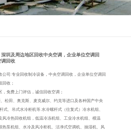
：深圳及周边地区回收中央空调，企业单位空调回
空调回收
收公司:专业回收制冷设备，中央空调回收，企业单位空调回
组回收；
区，免费上门评估，诚信回收空调；
三菱、松田、奥克斯、麦克威尔、约克等进口及各种国产中央
螺杆式、吊式水冷柜机等.水冷螺杆式（往复式）冷水机组、
及风冷热回收机组，低温冷冻机组、工业冷水机组、模温
源热泵机组、水冷及风冷柜机、洁净式空调机、抽湿机、风