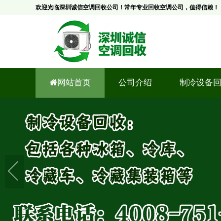
欢迎光临深圳诚信空调回收公司！常年专业回收空调公司，值得信赖！
网站首页
公司介绍
制冷设备