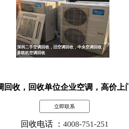
深圳二手空调回收，旧空调回收，中央空调回收，
多联机空调回收
调回收，回收单位企业空调，高价上
立即联系
回收电话 ：
4008-751-251