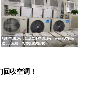
深圳空调回收，深圳二手空调回收，分体机空调回
收，天花机、风管机空调回收
门回收空调！