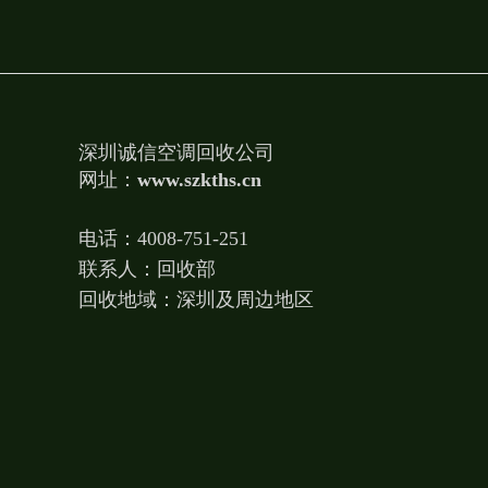
深圳诚信空调回收公司
网址：
www.szkths.cn
电话：4008-751-251
联系人：回收部
回收地域：深圳及周边地区