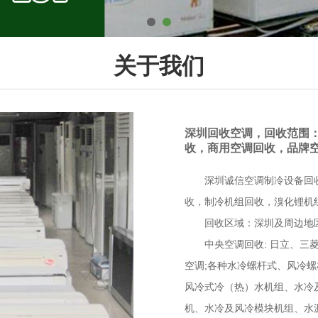
关于我们
深圳回收空调，回收范围
收，商用空调回收，品牌
深圳诚信空调制冷设备回
收，
制冷机组回收，溴化锂机
回收区域：深圳及周边地
中央空调回收: 日立、
空调;各种水冷螺杆式、风冷
风冷式冷（热）水机组、水冷
机、水冷及风冷模块机组、水