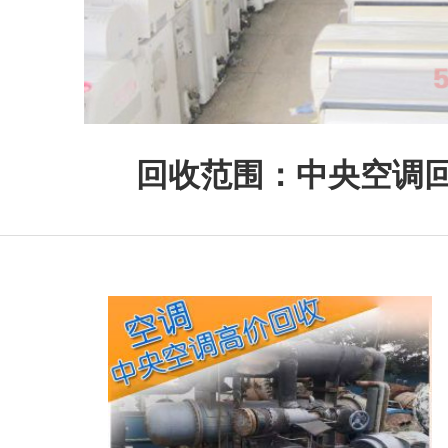
回收范围：中央空调回收