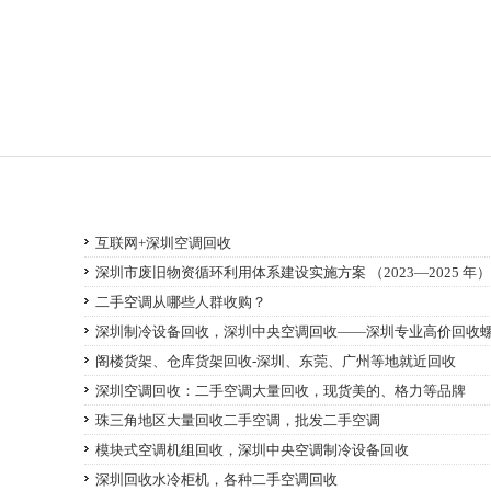
互联网+深圳空调回收
深圳市废旧物资循环利用体系建设实施方案 （2023—2025 年）
二手空调从哪些人群收购？
深圳制冷设备回收，深圳中央空调回收——深圳专业高价回收
阁楼货架、仓库货架回收-深圳、东莞、广州等地就近回收
深圳空调回收：二手空调大量回收，现货美的、格力等品牌
珠三角地区大量回收二手空调，批发二手空调
模块式空调机组回收，深圳中央空调制冷设备回收
深圳回收水冷柜机，各种二手空调回收