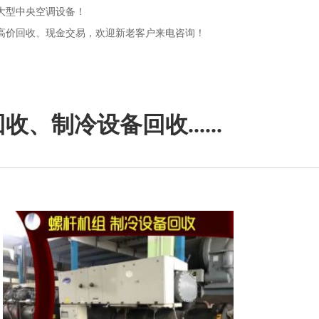
大型中央空调设备！
高价回收、现金交易，欢迎新老客户来电咨询！
制冷设备回收......