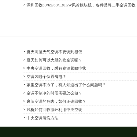
深圳回收60/65/68/130KW风冷模块机，各种品牌二手空调回收
夏天高温天气空调不要调到很低
夏天如何可以大胆的吹空调呢？
中央空调回收，缓解资源紧缺症状
空调装哪个位置省电？
家里空调不冷了，有人知道出了什么问题吗？
空调不制冷的时候需要怎么做？
废旧空调的危害，如何正确回收？
浅析如何回收循环利用中央空调
中央空调清洗方法