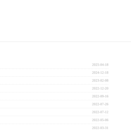
2025-04-18
2024-12-18
2023-02-08
2022-12-20
2022-09-16
2022-07-26
2022-07-12
2022-05-06
2022-03-31