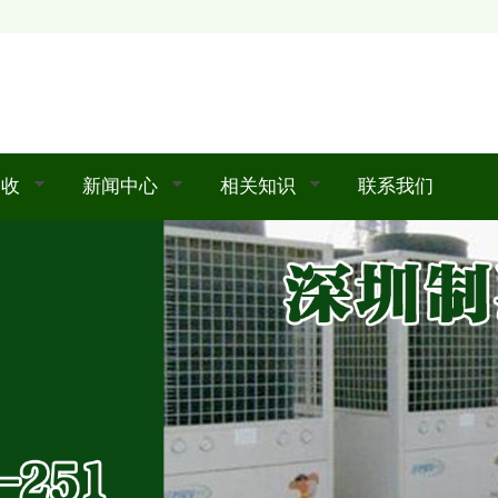
回收
新闻中心
相关知识
联系我们