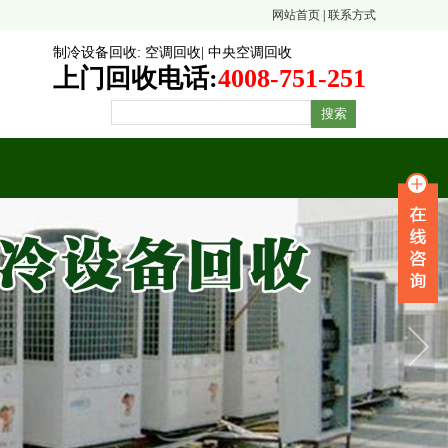
网站首页
|
联系方式
制冷设备回收
:
空调回收
|
中央空调回收
上门回收电话:
4008-751-251